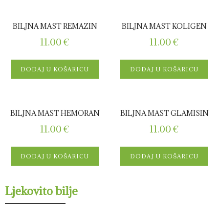
BILJNA MAST REMAZIN
BILJNA MAST KOLIGEN
11.00
€
11.00
€
DODAJ U KOŠARICU
DODAJ U KOŠARICU
BILJNA MAST HEMORAN
BILJNA MAST GLAMISIN
11.00
€
11.00
€
DODAJ U KOŠARICU
DODAJ U KOŠARICU
Ljekovito bilje