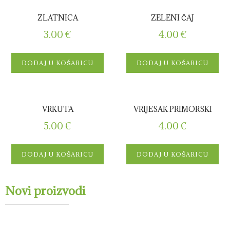
ZLATNICA
ZELENI ČAJ
3.00
€
4.00
€
DODAJ U KOŠARICU
DODAJ U KOŠARICU
VRKUTA
VRIJESAK PRIMORSKI
5.00
€
4.00
€
DODAJ U KOŠARICU
DODAJ U KOŠARICU
Novi proizvodi