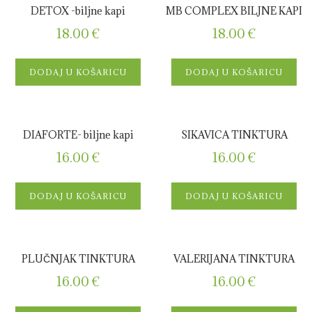
DETOX -biljne kapi
MB COMPLEX BILJNE KAPI
18.00
€
18.00
€
DODAJ U KOŠARICU
DODAJ U KOŠARICU
DIAFORTE- biljne kapi
SIKAVICA TINKTURA
16.00
€
16.00
€
DODAJ U KOŠARICU
DODAJ U KOŠARICU
PLUČNJAK TINKTURA
VALERIJANA TINKTURA
16.00
€
16.00
€