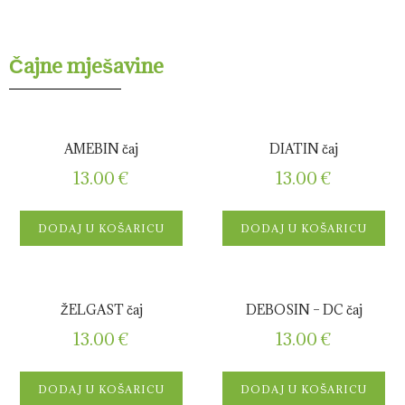
Čajne mješavine
AMEBIN čaj
DIATIN čaj
13.00
€
13.00
€
DODAJ U KOŠARICU
DODAJ U KOŠARICU
ŽELGAST čaj
DEBOSIN – DC čaj
13.00
€
13.00
€
DODAJ U KOŠARICU
DODAJ U KOŠARICU