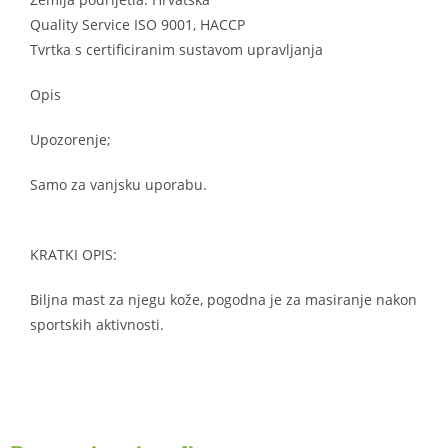
Quality Service ISO 9001, HACCP
Tvrtka s certificiranim sustavom upravljanja
Opis
Upozorenje;
Samo za vanjsku uporabu.
KRATKI OPIS:
Biljna mast za njegu kože, pogodna je za masiranje nakon
sportskih aktivnosti.