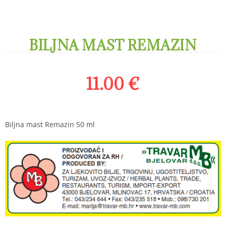
BILJNA MAST REMAZIN
11.00
€
Biljna mast Remazin 50 ml