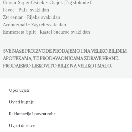
Centar Super Osijek – Osijek ,Trg slobode 6
Pevec – Pula -svaki dan
Ztc centar – Rijeka-svaki dan
Avenuemall – Zagreb-svaki dan
Emmezeta-Split – Kaštel Sučurac-svaki dan
SVE NAŠE PROIZVODE PRODAJEMO I NA VELIKO BILJNIM
APOTEKAMA, TE PRODAVAONICAMA ZDRAVE HRANE.
PRODAJEMO LJEKOVITO BILJE NA VELIKO I MALO.
Opći uvjeti
Uvjeti kupnje
Reklamacija i povrat robe
Uvjeti dostave