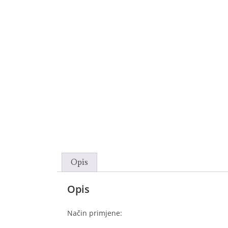
Opis
Opis
Način primjene: