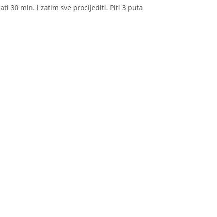
ati 30 min. i zatim sve procijediti. Piti 3 puta