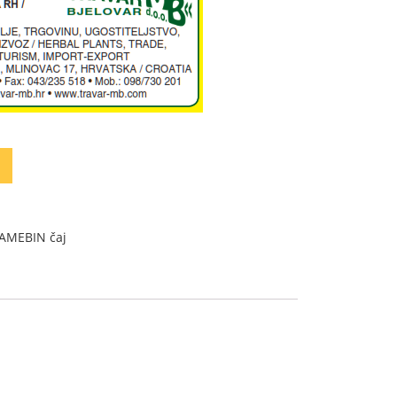
AMEBIN čaj