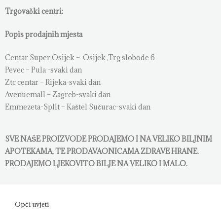
Trgovački centri:
Popis prodajnih mjesta
Centar Super Osijek – Osijek ,Trg slobode 6
Pevec – Pula -svaki dan
Ztc centar – Rijeka-svaki dan
Avenuemall – Zagreb-svaki dan
Emmezeta-Split – Kaštel Sučurac-svaki dan
SVE NAŠE PROIZVODE PRODAJEMO I NA VELIKO BILJNIM
APOTEKAMA, TE PRODAVAONICAMA ZDRAVE HRANE.
PRODAJEMO LJEKOVITO BILJE NA VELIKO I MALO.
Opći uvjeti