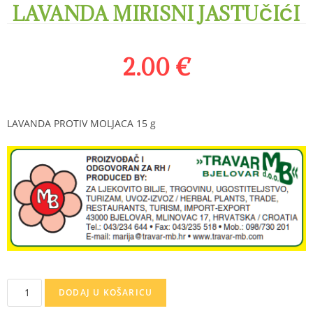
LAVANDA MIRISNI JASTUČIĆI
2.00
€
LAVANDA PROTIV MOLJACA 15 g
DODAJ U KOŠARICU