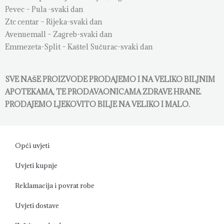
Pevec – Pula -svaki dan
Ztc centar – Rijeka-svaki dan
Avenuemall – Zagreb-svaki dan
Emmezeta-Split – Kaštel Sučurac-svaki dan
SVE NAŠE PROIZVODE PRODAJEMO I NA VELIKO BILJNIM
APOTEKAMA, TE PRODAVAONICAMA ZDRAVE HRANE.
PRODAJEMO LJEKOVITO BILJE NA VELIKO I MALO.
Opći uvjeti
Uvjeti kupnje
Reklamacija i povrat robe
Uvjeti dostave