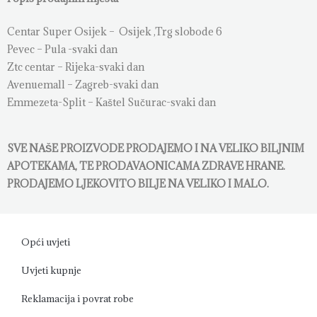
Centar Super Osijek – Osijek ,Trg slobode 6
Pevec – Pula -svaki dan
Ztc centar – Rijeka-svaki dan
Avenuemall – Zagreb-svaki dan
Emmezeta-Split – Kaštel Sučurac-svaki dan
SVE NAŠE PROIZVODE PRODAJEMO I NA VELIKO BILJNIM
APOTEKAMA, TE PRODAVAONICAMA ZDRAVE HRANE.
PRODAJEMO LJEKOVITO BILJE NA VELIKO I MALO.
Opći uvjeti
Uvjeti kupnje
Reklamacija i povrat robe