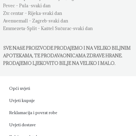
Pevec – Pula -svaki dan
Ztc centar – Rijeka-svaki dan
Avenuemall – Zagreb-svaki dan
Emmezeta-Split – Kaštel Sučurac-svaki dan
SVE NAŠE PROIZVODE PRODAJEMO I NA VELIKO BILJNIM
APOTEKAMA, TE PRODAVAONICAMA ZDRAVE HRANE.
PRODAJEMO LJEKOVITO BILJE NA VELIKO I MALO.
Opći uvjeti
Uvjeti kupnje
Reklamacija i povrat robe
Uvjeti dostave