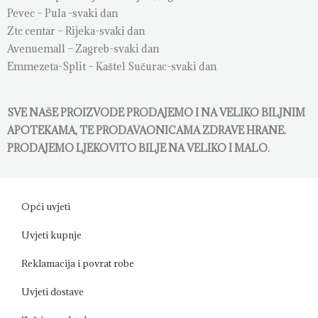
Pevec – Pula -svaki dan
Ztc centar – Rijeka-svaki dan
Avenuemall – Zagreb-svaki dan
Emmezeta-Split – Kaštel Sučurac-svaki dan
SVE NAŠE PROIZVODE PRODAJEMO I NA VELIKO BILJNIM
APOTEKAMA, TE PRODAVAONICAMA ZDRAVE HRANE.
PRODAJEMO LJEKOVITO BILJE NA VELIKO I MALO.
Opći uvjeti
Uvjeti kupnje
Reklamacija i povrat robe
Uvjeti dostave