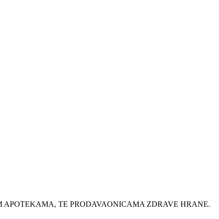
IM APOTEKAMA, TE PRODAVAONICAMA ZDRAVE HRANE.