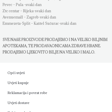
Pevec – Pula -svaki dan
Ztc centar – Rijeka-svaki dan
Avenuemall – Zagreb-svaki dan
Emmezeta-Split – Kaštel Sučurac-svaki dan
SVE NAŠE PROIZVODE PRODAJEMO I NA VELIKO BILJNIM
APOTEKAMA, TE PRODAVAONICAMA ZDRAVE HRANE.
PRODAJEMO LJEKOVITO BILJE NA VELIKO I MALO.
Opći uvjeti
Uvjeti kupnje
Reklamacija i povrat robe
Uvjeti dostave