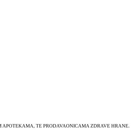
IM APOTEKAMA, TE PRODAVAONICAMA ZDRAVE HRANE.