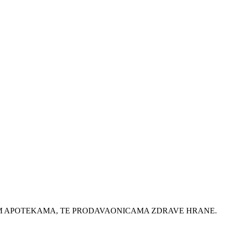
IM APOTEKAMA, TE PRODAVAONICAMA ZDRAVE HRANE.